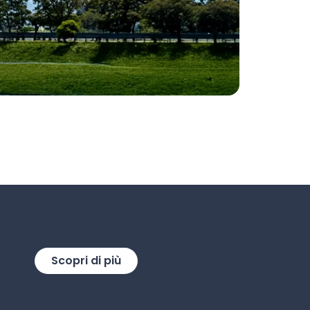
Scopri di più