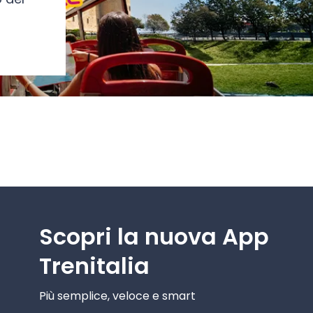
Scopri la nuova App
Trenitalia
Più semplice, veloce e smart