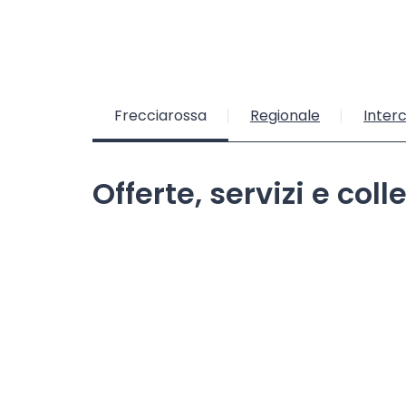
Frecciarossa
Regionale
Interc
Offerte, servizi e co