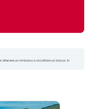
 ottenere un rimborso o riscattare un bonus. In