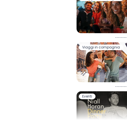
Viaggi in compagnia
Eventi