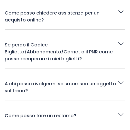
Come posso chiedere assistenza per un
acquisto online?
Se perdo il Codice
Biglietto/Abbonamento/Carnet o il PNR come
posso recuperare i miei biglietti?
A chi posso rivolgermi se smarrisco un oggetto
sul treno?
Come posso fare un reclamo?