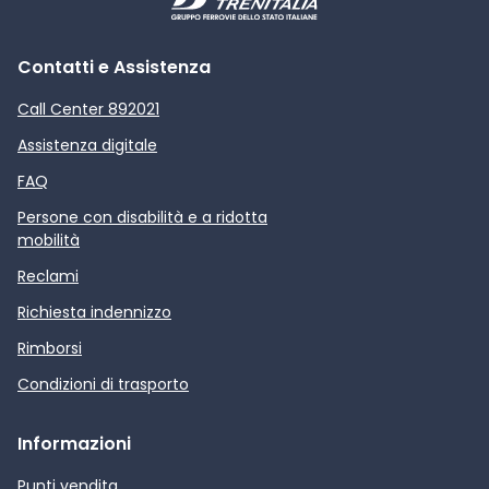
Contatti e Assistenza
Call Center 892021
Assistenza digitale
FAQ
Persone con disabilità e a ridotta
mobilità
Reclami
Richiesta indennizzo
Rimborsi
Condizioni di trasporto
Informazioni
Punti vendita