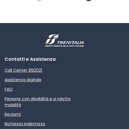
Contatti e Assistenza
Call Center 892021
Assistenza digitale
FAQ
Persone con disabilità e a ridotta
mobilità
Reclami
Richiesta indennizzo