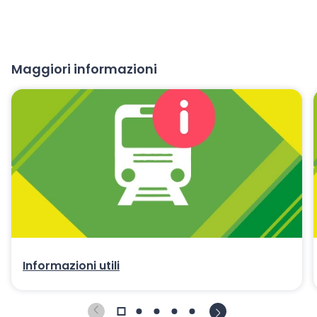
Maggiori informazioni
Informazioni utili