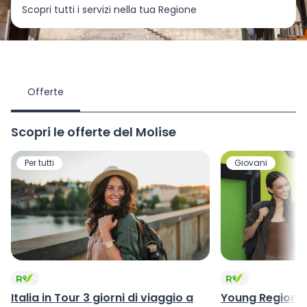
Scopri tutti i servizi nella tua Regione
Offerte
Scopri le offerte del Molise
Per tutti
Giovani
Italia in Tour 3 giorni di viaggio a
Young Regiona