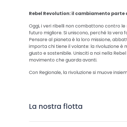
Rebel Revolution: il cambiamento parte 
Oggi, i veri ribelli non combattono contro l
futuro migliore. Si uniscono, perché la vera
Pensare al pianeta è la loro missione, abbatte
importa chi tiene il volante: la rivoluzione 
giusto e sostenibile. Unisciti a noi nella Rebe
movimento che guarda avanti.
Con Regionale, la rivoluzione si muove insiem
La nostra flotta