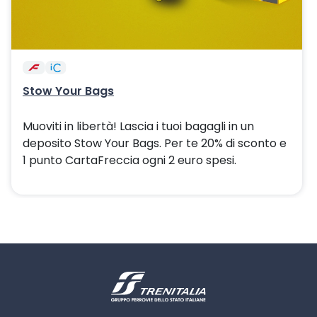
Stow Your Bags
Muoviti in libertà! Lascia i tuoi bagagli in un
deposito Stow Your Bags. Per te 20% di sconto e
1 punto CartaFreccia ogni 2 euro spesi.