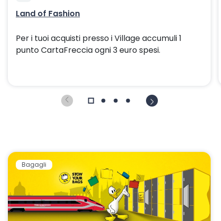
Land of Fashion
Per i tuoi acquisti presso i Village accumuli 1
punto CartaFreccia ogni 3 euro spesi.
Bagagli