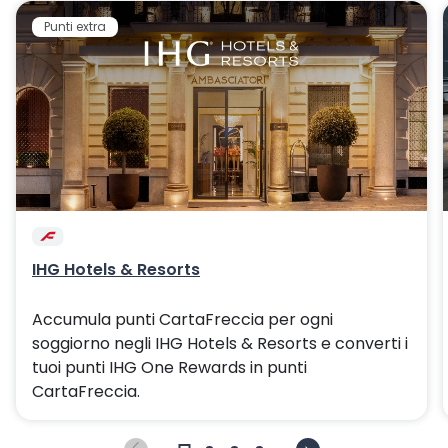
Punti extra
IHG Hotels & Resorts
Accumula punti CartaFreccia per ogni
soggiorno negli IHG Hotels & Resorts e converti i
tuoi punti IHG One Rewards in punti
CartaFreccia.