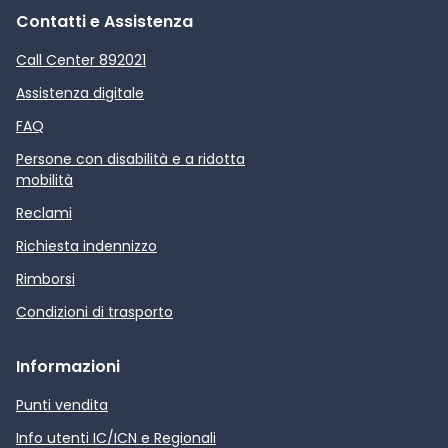
Contatti e Assistenza
Call Center 892021
Assistenza digitale
FAQ
Persone con disabilità e a ridotta
mobilità
Reclami
Richiesta indennizzo
Rimborsi
Condizioni di trasporto
Informazioni
Punti vendita
Info utenti IC/ICN e Regionali