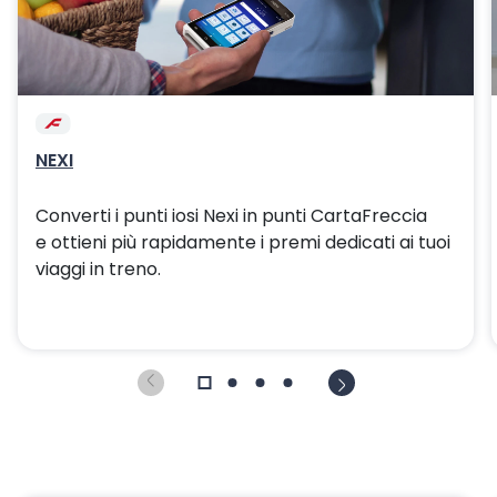
NEXI
Converti i punti iosi Nexi in punti CartaFreccia
e ottieni più rapidamente i premi dedicati ai tuoi
viaggi in treno.