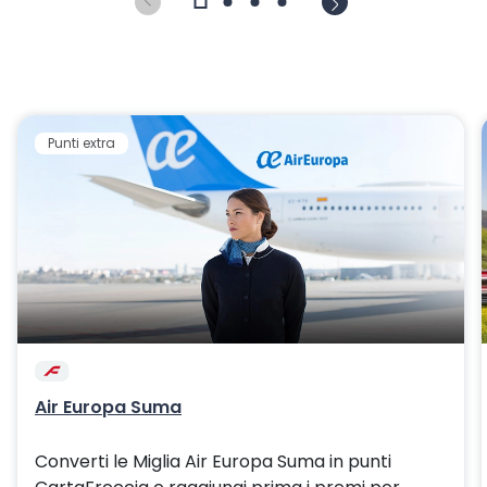
Punti extra
Air Europa Suma
Converti le Miglia Air Europa Suma in punti