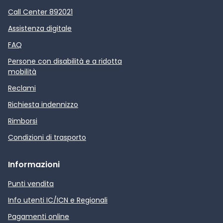
Call Center 892021
Assistenza digitale
FAQ
Persone con disabilità e a ridotta
mobilità
Reclami
Richiesta indennizzo
Rimborsi
Condizioni di trasporto
Informazioni
Punti vendita
Info utenti IC/ICN e Regionali
Pagamenti online