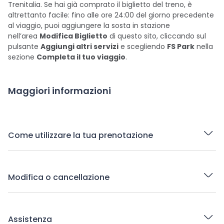
Trenitalia. Se hai già comprato il biglietto del treno, è
altrettanto facile: fino alle ore 24:00 del giorno precedente
al viaggio, puoi aggiungere la sosta in stazione
nell’area
Modifica Biglietto
di questo sito, cliccando sul
pulsante
Aggiungi altri servizi
e scegliendo
FS Park
nella
sezione
Completa il tuo viaggio
.
Maggiori informazioni
Come utilizzare la tua prenotazione
Modifica o cancellazione
Assistenza