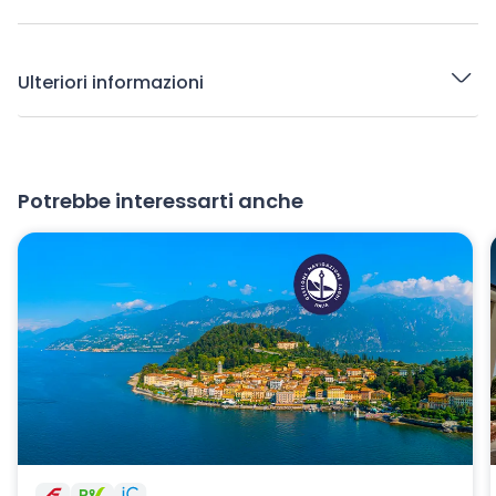
Ulteriori informazioni
Potrebbe interessarti anche