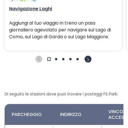
Navigazione Laghi
Aggiungi al tuo viaggio in treno un pass
giornaliero agevolato per navigare sul Lago di
Como, sul Lago di Garda o sul Lago Maggiore.
Di seguito le stazioni dove puoi trovare i posteggi FS Park:
VINCOLI 
PARCHEGGIO
INDIRIZZO
ACCESS