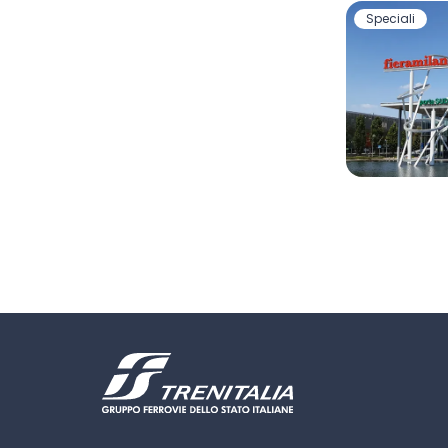
Speciali