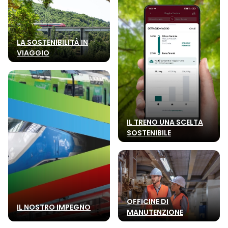
LA SOSTENIBILITÀ IN
VIAGGIO
IL TRENO UNA SCELTA
SOSTENIBILE
OFFICINE DI
IL NOSTRO IMPEGNO
MANUTENZIONE