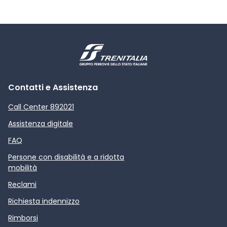
Contatti e Assistenza
Call Center 892021
Assistenza digitale
FAQ
Persone con disabilità e a ridotta
mobilità
Reclami
Richiesta indennizzo
Rimborsi