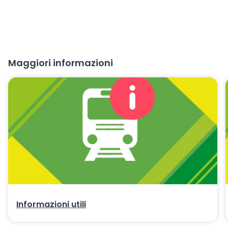
Maggiori informazioni
Informazioni utili