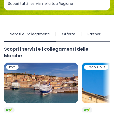
Scopri tutti i servizi nella tua Regione
Servizi e Collegamenti
Offerte
Partner
Scopri i servizi e i collegamenti delle
Marche
Porti
Treno + bus