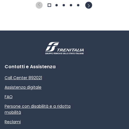
Contatti e Assistenza
Call Center 892021
Assistenza digitale
FAQ
Persone con disabilità e a ridotta
mobilità
Reclami