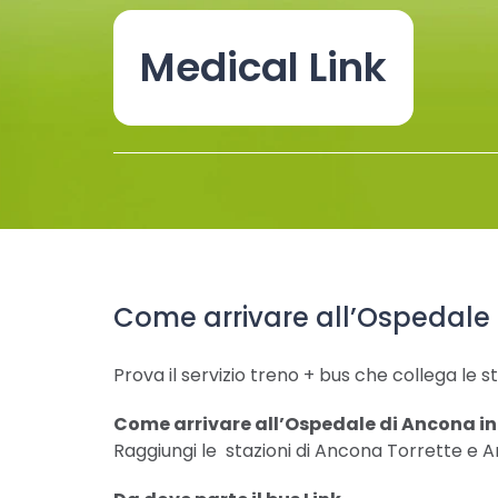
Medical Link
Come arrivare all’Ospedale 
Prova il servizio treno + bus che collega le s
Come arrivare all’Ospedale di Ancona in
Raggiungi le stazioni di Ancona Torrette e An