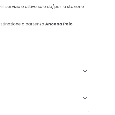
 il servizio è attivo solo da/per la stazione
 destinazione o partenza
Ancona Polo