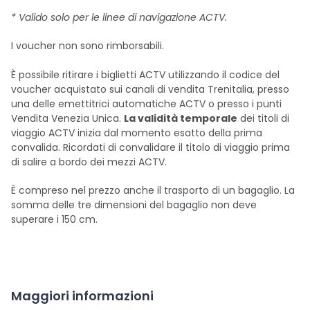
* Valido solo per le linee di navigazione ACTV.
I voucher non sono rimborsabili.
È possibile ritirare i biglietti ACTV utilizzando il codice del
voucher acquistato sui canali di vendita Trenitalia, presso
una delle emettitrici automatiche ACTV o presso i punti
Vendita Venezia Unica.
La validità temporale
dei titoli di
viaggio ACTV inizia dal momento esatto della prima
convalida. Ricordati di convalidare il titolo di viaggio prima
di salire a bordo dei mezzi ACTV.
È compreso nel prezzo anche il trasporto di un bagaglio. La
somma delle tre dimensioni del bagaglio non deve
superare i 150 cm.
Maggiori informazioni