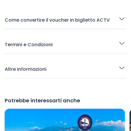
Come convertire il voucher in biglietto ACTV
Termini e Condizioni
Altre informazioni
Potrebbe interessarti anche