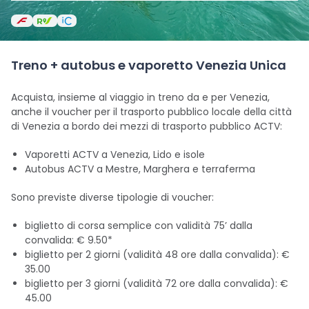
Treno + autobus e vaporetto Venezia Unica
Acquista, insieme al viaggio in treno da e per Venezia,
anche il voucher per il trasporto pubblico locale della città
di Venezia a bordo dei mezzi di trasporto pubblico ACTV:
Vaporetti ACTV a Venezia, Lido e isole
Autobus ACTV a Mestre, Marghera e terraferma
Sono previste diverse tipologie di voucher:
biglietto di corsa semplice con validità 75’ dalla
convalida: € 9.50*
biglietto per 2 giorni (validità 48 ore dalla convalida): €
35.00
biglietto per 3 giorni (validità 72 ore dalla convalida): €
45.00