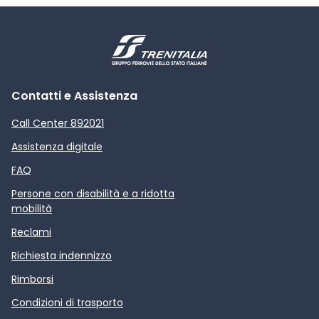
Contatti e Assistenza
Call Center 892021
Assistenza digitale
FAQ
Persone con disabilità e a ridotta
mobilità
Reclami
Richiesta indennizzo
Rimborsi
Condizioni di trasporto