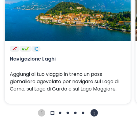
Navigazione Laghi
Aggiungi al tuo viaggio in treno un pass
giornaliero agevolato per navigare sul Lago di
Como, sul Lago di Garda o sul Lago Maggiore.