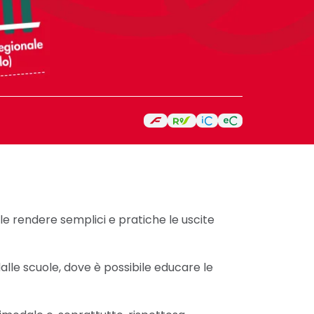
ole rendere semplici e pratiche le uscite
le scuole, dove è possibile educare le