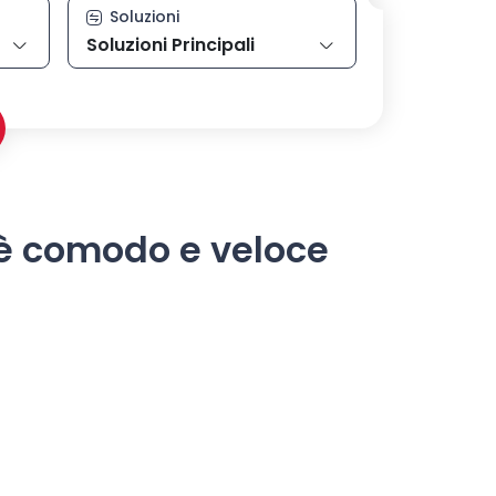
Soluzioni
Soluzioni Principali
 è comodo e veloce