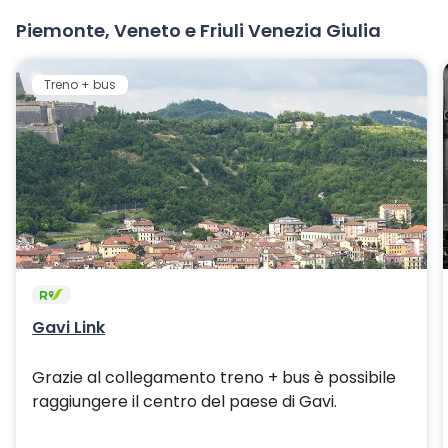
Piemonte, Veneto e Friuli Venezia Giulia
Treno + bus
Gavi Link
Grazie al collegamento treno + bus è possibile
raggiungere il centro del paese di Gavi.