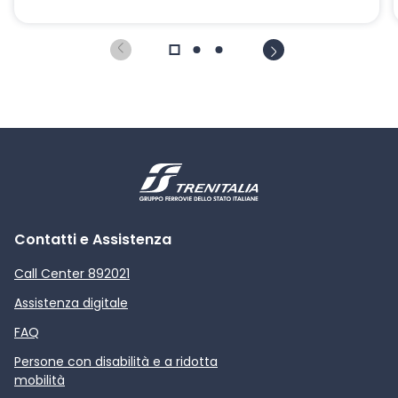
Contatti e Assistenza
Call Center 892021
Assistenza digitale
FAQ
Persone con disabilità e a ridotta
mobilità