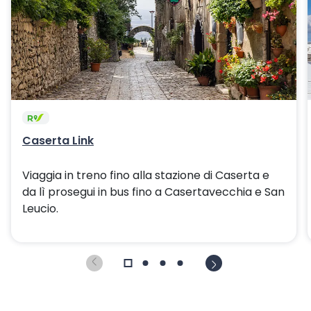
Caserta Link
Viaggia in treno fino alla stazione di Caserta e
da lì prosegui in bus fino a Casertavecchia e San
Leucio.