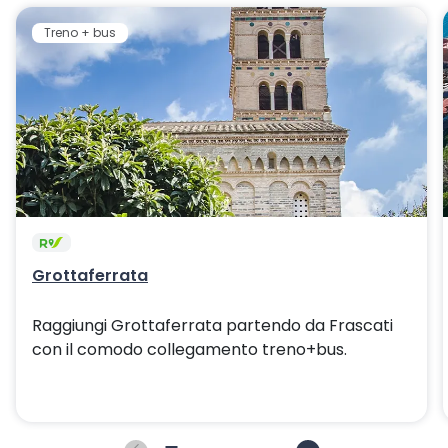
Treno + bus
Grottaferrata
Raggiungi Grottaferrata partendo da Frascati
con il comodo collegamento treno+bus.