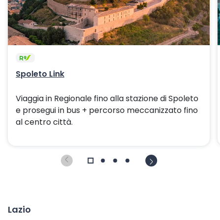
Spoleto Link
Viaggia in Regionale fino alla stazione di Spoleto
e prosegui in bus + percorso meccanizzato fino
al centro città.
Lazio