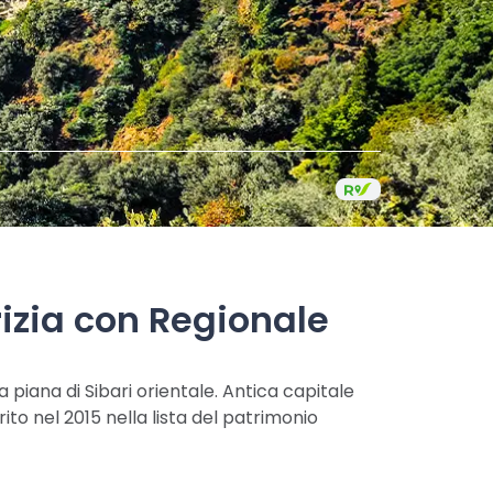
rizia con Regionale
 piana di Sibari orientale. Antica capitale
to nel 2015 nella lista del patrimonio