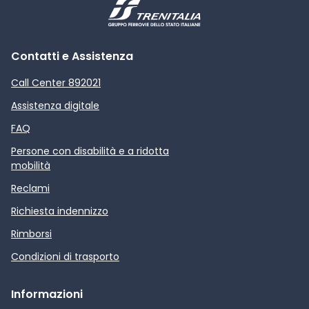
Contatti e Assistenza
Call Center 892021
Assistenza digitale
FAQ
Persone con disabilità e a ridotta
mobilità
Reclami
Richiesta indennizzo
Rimborsi
Condizioni di trasporto
Informazioni