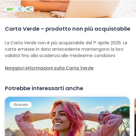
Carta Verde – prodotto non più acquistabile
La Carta Verde non è più acquistabile dal 1° aprile 2026. Le
carte emesse in data antecedente mantengono la loro
validità fino alla scadenza alle medesime condizioni.
Maggiori informazioni sulla Carta Verde
Potrebbe interessarti anche
Giovani