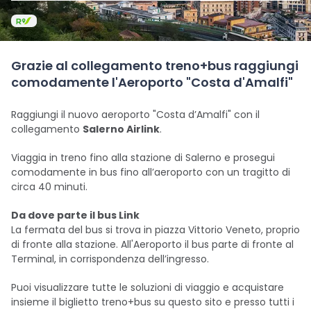
Grazie al collegamento treno+bus raggiungi
comodamente l'Aeroporto "Costa d'Amalfi"
Raggiungi il nuovo aeroporto "Costa d’Amalfi" con il
collegamento
Salerno Airlink
.
Viaggia in treno fino alla stazione di Salerno e prosegui
comodamente in bus fino all’aeroporto con un tragitto di
circa 40 minuti.
Da dove parte il bus Link
La fermata del bus si trova in piazza Vittorio Veneto, proprio
di fronte alla stazione. All'Aeroporto il bus parte di fronte al
Terminal, in corrispondenza dell’ingresso.
Puoi visualizzare tutte le soluzioni di viaggio e acquistare
insieme il biglietto treno+bus su questo sito e presso tutti i