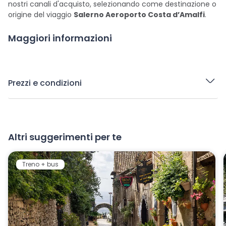
nostri canali d'acquisto, selezionando come destinazione o
origine del viaggio
Salerno Aeroporto Costa d’Amalfi
.
Maggiori informazioni
Prezzi e condizioni
Altri suggerimenti per te
Treno + bus