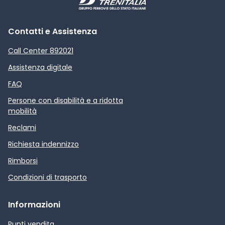
Contatti e Assistenza
Call Center 892021
Assistenza digitale
FAQ
Persone con disabilità e a ridotta
mobilità
Reclami
Richiesta indennizzo
Rimborsi
Condizioni di trasporto
Informazioni
Punti vendita