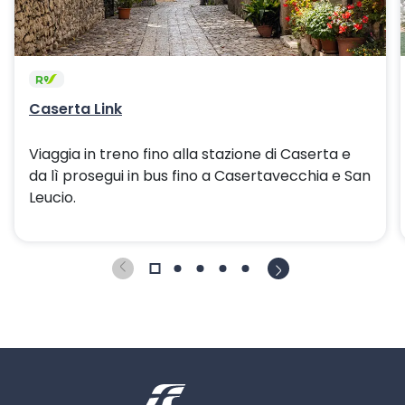
Caserta Link
Viaggia in treno fino alla stazione di Caserta e
da lì prosegui in bus fino a Casertavecchia e San
Leucio.