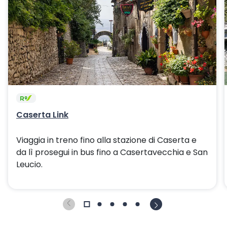
Caserta Link
Viaggia in treno fino alla stazione di Caserta e
da lì prosegui in bus fino a Casertavecchia e San
Leucio.