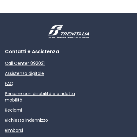
Contatti e Assistenza
Call Center 892021
Assistenza digitale
FAQ
Persone con disabilità e a ridotta
mobilità
Reclami
Richiesta indennizzo
Rimborsi