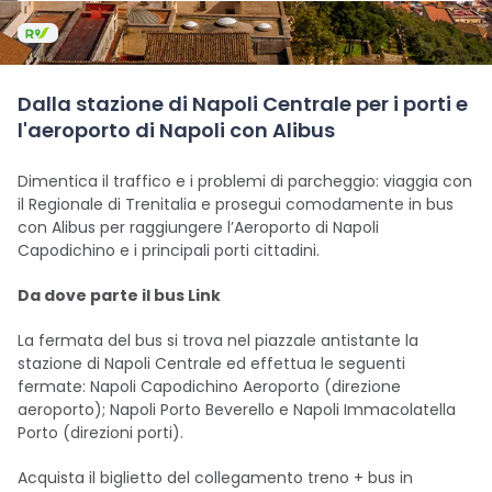
Dalla stazione di Napoli Centrale per i porti e
l'aeroporto di Napoli con Alibus
Dimentica il traffico e i problemi di parcheggio: viaggia con
il Regionale di Trenitalia e prosegui comodamente in bus
con Alibus per raggiungere l’Aeroporto di Napoli
Capodichino e i principali porti cittadini.
Da dove parte il bus Link
La fermata del bus si trova nel piazzale antistante la
stazione di Napoli Centrale ed effettua le seguenti
fermate: Napoli Capodichino Aeroporto (direzione
aeroporto); Napoli Porto Beverello e Napoli Immacolatella
Porto (direzioni porti).
Acquista il biglietto del collegamento treno + bus in