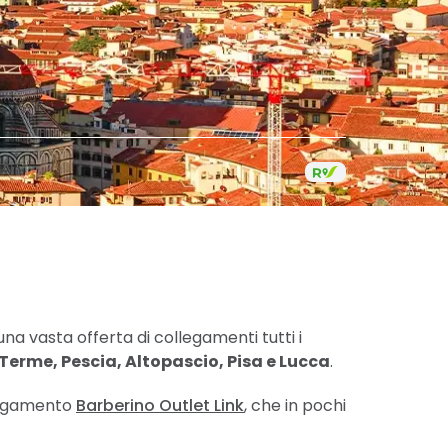
a vasta offerta di collegamenti tutti i
 Terme, Pescia, Altopascio, Pisa e Lucca
.
ollegamento
Barberino Outlet Link
, che in pochi