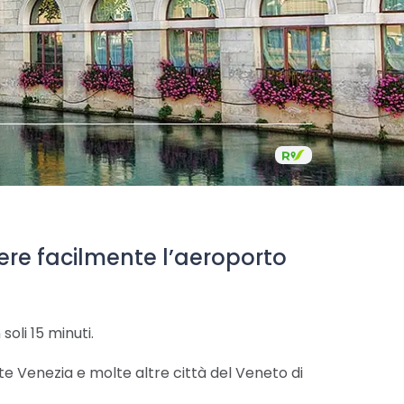
ngere facilmente l’aeroporto
soli 15 minuti.
e Venezia e molte altre città del Veneto di