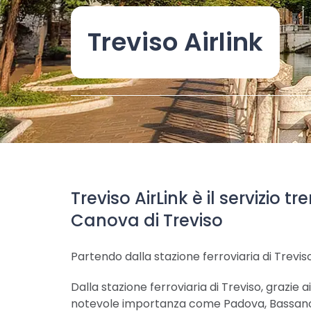
Treviso Airlink
Treviso AirLink è il servizio
Canova di Treviso
Partendo dalla stazione ferroviaria di Treviso
Dalla stazione ferroviaria di Treviso, grazi
notevole importanza come Padova, Bassano