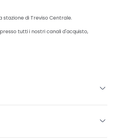
la stazione di Treviso Centrale.
presso tutti i nostri canali d'acquisto,