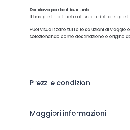
Da dove parte il bus Link
Il bus parte di fronte all’uscita dell’aeropor
Puoi visualizzare tutte le soluzioni di viaggio
selezionando come destinazione o origine de
Prezzi e condizioni
Maggiori informazioni