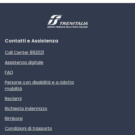
Contatti e Assistenza
Call Center 892021
Assistenza digitale
FAQ
Persone con disabilità e a ridotta
mobilità
Reclami
Richiesta indennizzo
Rimborsi
Condizioni di trasporto