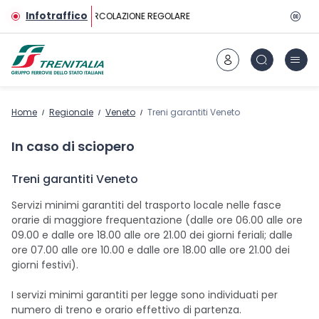
Vai al contenuto principale
Infotraffico
CIRCOLAZIONE REGOLARE
Home
Regionale
Veneto
Treni garantiti Veneto
In caso di sciopero
Treni garantiti Veneto
Servizi minimi garantiti del trasporto locale nelle fasce
orarie di maggiore frequentazione (dalle ore 06.00 alle ore
09.00 e dalle ore 18.00 alle ore 21.00 dei giorni feriali; dalle
ore 07.00 alle ore 10.00 e dalle ore 18.00 alle ore 21.00 dei
giorni festivi).
I servizi minimi garantiti per legge sono individuati per
numero di treno e orario effettivo di partenza.