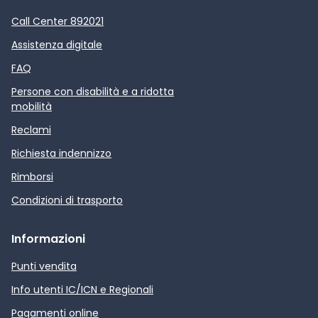
Call Center 892021
Assistenza digitale
FAQ
Persone con disabilità e a ridotta
mobilità
Reclami
Richiesta indennizzo
Rimborsi
Condizioni di trasporto
Informazioni
Punti vendita
Info utenti IC/ICN e Regionali
Pagamenti online