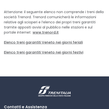
Attenzione: il seguente elenco non comprende i treni della
società Trenord. Trenord comunicherà le informazioni
relative agli scioperi e l’elenco dei propri treni garantiti
tramite appositi avvisi al pubblico nelle stazioni e sul
portale internet
www.trenord.it
Elenco treni garantiti Veneto nei giorni feriali
Elenco treni garantiti Veneto nei giorni festivi
Contatti e Assistenza