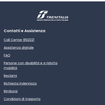
Contatti e Assistenza
Call Center 892021
Assistenza digitale
FAQ
Persone con disabilità e a ridotta
mobilità
Reclami
Richiesta indennizzo
Rimborsi
Condizioni di trasporto