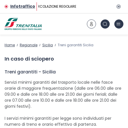
Vai al contenuto principale
Infotraffico
CIRCOLAZIONE REGOLARE
Home
Regionale
Sicilia
Treni garantiti Sicilia
In caso di sciopero
Treni garantiti - Sicilia
Servizi minimi garantiti del trasporto locale nelle fasce
orarie di maggiore frequentazione (dalle ore 06.00 alle ore
09.00 e dalle ore 18.00 alle ore 21.00 dei giorni feriali; dalle
ore 07.00 alle ore 10.00 e dalle ore 18.00 alle ore 21.00 dei
giorni festivi).
I servizi minimi garantiti per legge sono individuati per
numero di treno e orario effettivo di partenza.