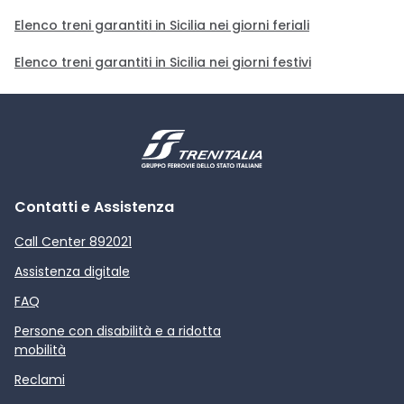
Elenco treni garantiti in Sicilia nei giorni feriali
Elenco treni garantiti in Sicilia nei giorni festivi
Contatti e Assistenza
Call Center 892021
Assistenza digitale
FAQ
Persone con disabilità e a ridotta
mobilità
Reclami