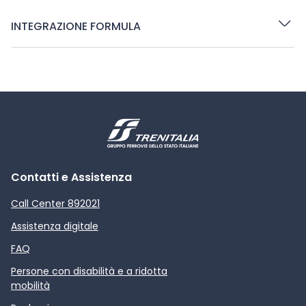
INTEGRAZIONE FORMULA
Contatti e Assistenza
Call Center 892021
Assistenza digitale
FAQ
Persone con disabilità e a ridotta
mobilità