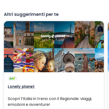
Altri suggerimenti per te
Lonely planet
Scopri l’Italia in treno con il Regionale: viaggi,
emozioni e avventure!