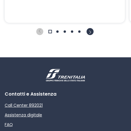
Contatti e Assistenza
Call Center 892021
Assistenza digitale
FAQ