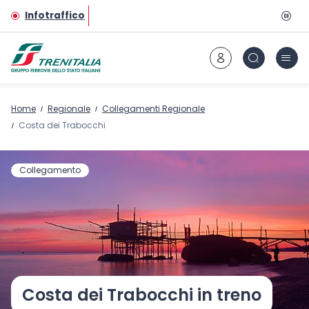
Vai al contenuto principale
Infotraffico
Home
Regionale
Collegamenti Regionale
Costa dei Trabocchi
Collegamento
Costa dei Trabocchi in treno