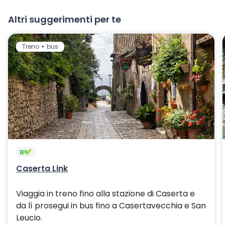
Altri suggerimenti per te
Treno + bus
Caserta Link
Viaggia in treno fino alla stazione di Caserta e
da lì prosegui in bus fino a Casertavecchia e San
Leucio.