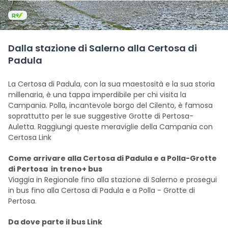
Dalla stazione di Salerno alla Certosa di
Padula
La Certosa di Padula, con la sua maestosità e la sua storia
millenaria, è una tappa imperdibile per chi visita la
Campania. Polla, incantevole borgo del Cilento, è famosa
soprattutto per le sue suggestive Grotte di Pertosa-
Auletta. Raggiungi queste meraviglie della Campania con
Certosa Link
Come arrivare alla Certosa di Padula e a Polla-Grotte
di Pertosa in treno+ bus
Viaggia in Regionale fino alla stazione di Salerno e prosegui
in bus fino alla Certosa di Padula e a Polla - Grotte di
Pertosa.
Da dove parte il bus Link