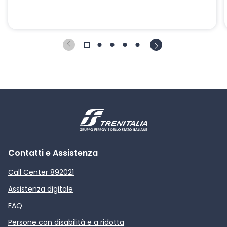
Contatti e Assistenza
Call Center 892021
Assistenza digitale
FAQ
Persone con disabilità e a ridotta