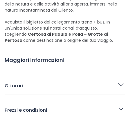
della natura e delle attività all’aria aperta, immersi nella
natura incontaminata del Cilento.
Acquista il biglietto del collegamento treno + bus, in
un'unica soluzione sui nostri canali d’acquisto,
scegliendo
Certosa di Padula
e
Polla – Grotte di
Pertosa
come destinazione o origine del tuo viaggio.
Maggiori informazioni
Gli orari
Prezzi e condizioni