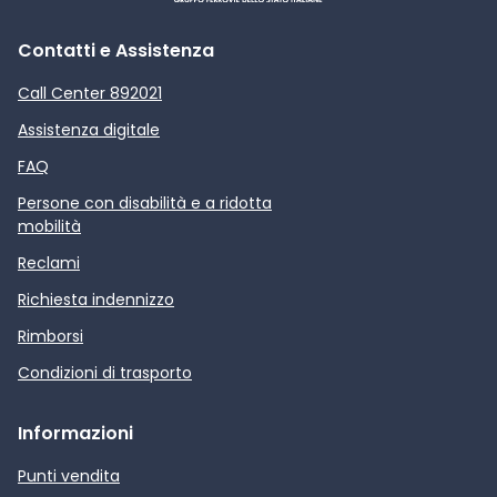
Contatti e Assistenza
Call Center 892021
Assistenza digitale
FAQ
Persone con disabilità e a ridotta
mobilità
Reclami
Richiesta indennizzo
Rimborsi
Condizioni di trasporto
Informazioni
Punti vendita