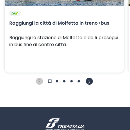
Raggiungi la città di Molfetta in treno+bus
Raggiungi la stazione di Molfetta e da lì prosegui
in bus fino al centro città.