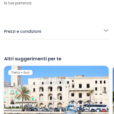
la tua partenza.
Prezzi e condizioni
Altri suggerimenti per te
Treno + bus