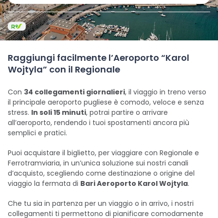
Raggiungi facilmente l’Aeroporto “Karol
Wojtyla” con il Regionale
Con
34 collegamenti giornalieri
, il viaggio in treno verso
il principale aeroporto pugliese è comodo, veloce e senza
stress.
In soli 15 minuti
, potrai partire o arrivare
all’aeroporto, rendendo i tuoi spostamenti ancora più
semplici e pratici.
Puoi acquistare il biglietto, per viaggiare con Regionale e
Ferrotramviaria, in un’unica soluzione sui nostri canali
d’acquisto, scegliendo come destinazione o origine del
viaggio la fermata di
Bari Aeroporto Karol Wojtyla
.
Che tu sia in partenza per un viaggio o in arrivo, i nostri
collegamenti ti permettono di pianificare comodamente