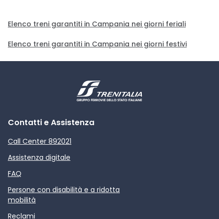
Elenco treni garantiti in Campania nei giorni feriali
Elenco treni garantiti in Campania nei giorni festivi
Contatti e Assistenza
Call Center 892021
Assistenza digitale
FAQ
Persone con disabilità e a ridotta
mobilità
Reclami