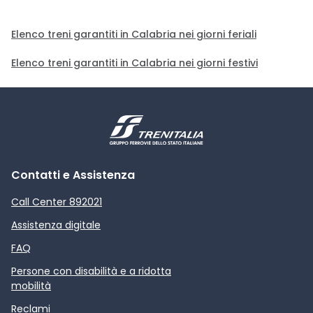
Elenco treni garantiti in Calabria nei giorni feriali
Elenco treni garantiti in Calabria nei giorni festivi
Contatti e Assistenza
Call Center 892021
Assistenza digitale
FAQ
Persone con disabilità e a ridotta
mobilità
Reclami