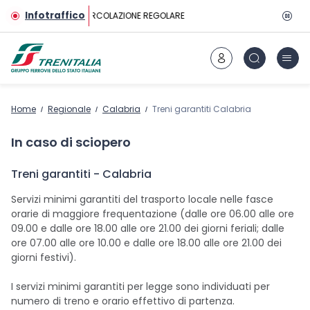
Vai al contenuto principale
Infotraffico
CIRCOLAZIONE REGOLARE
Home
Regionale
Calabria
Treni garantiti Calabria
In caso di sciopero
Treni garantiti - Calabria
Servizi minimi garantiti del trasporto locale nelle fasce
orarie di maggiore frequentazione (dalle ore 06.00 alle ore
09.00 e dalle ore 18.00 alle ore 21.00 dei giorni feriali; dalle
ore 07.00 alle ore 10.00 e dalle ore 18.00 alle ore 21.00 dei
giorni festivi).
I servizi minimi garantiti per legge sono individuati per
numero di treno e orario effettivo di partenza.