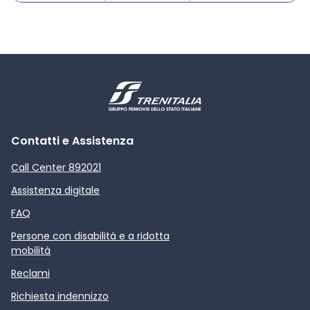
Contatti e Assistenza
Call Center 892021
Assistenza digitale
FAQ
Persone con disabilità e a ridotta
mobilità
Reclami
Richiesta indennizzo