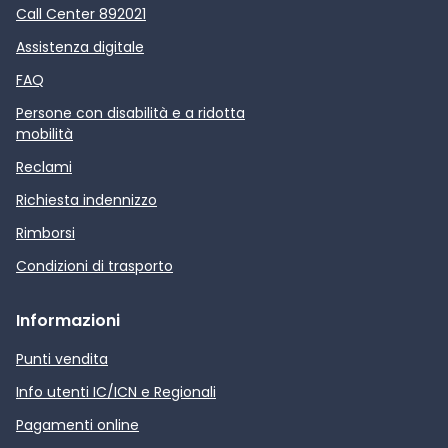
Call Center 892021
Assistenza digitale
FAQ
Persone con disabilità e a ridotta
mobilità
Reclami
Richiesta indennizzo
Rimborsi
Condizioni di trasporto
Informazioni
Punti vendita
Info utenti IC/ICN e Regionali
Pagamenti online