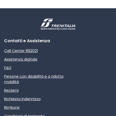
Contatti e Assistenza
Call Center 892021
Assistenza digitale
FAQ
Persone con disabilità e a ridotta
mobilità
Reclami
Richiesta indennizzo
Rimborsi
Condizioni di trasporto