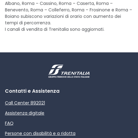
Albano, Roma – Cassino, Roma – Caserta, Roma –
Benevento, Roma – Colleferro, Roma – Frosinone e Roma –
Boiano subiscono variazioni di orario con aumento dei
tempi di percorrenza.
I canali di vendita di Trenitalia sono aggiornati.
Contatti e Assistenza
Call Center 892021
Assistenza digitale
FAQ
Persone con disabilità e a ridotta