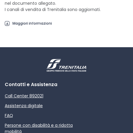
nel documento allegato.
I canali di vendita di Trenitalia sono aggiornati.
Maggiori informazioni
Contatti e Assistenza
Call Center 892021
Assistenza digitale
FAQ
Persone con disabilità e a ridotta
mobilità