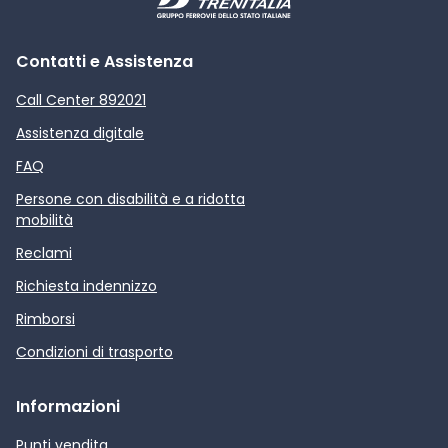
Contatti e Assistenza
Call Center 892021
Assistenza digitale
FAQ
Persone con disabilità e a ridotta
mobilità
Reclami
Richiesta indennizzo
Rimborsi
Condizioni di trasporto
Informazioni
Punti vendita