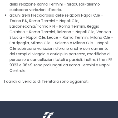
della relazione Roma Termini – Siracusa/Palermo
subiscono variazioni d’orario.
alcuni treni Frecciarossa delle relazioni Napoli C.le –
Torino P.N, Roma Termini – Napoli C.le,
Bardonecchia/Torino P.N – Roma Termini, Reggio
Calabria – Roma Termini, Bolzano – Napoli C.le, Venezia
S.Lucia – Napoli C.le, Lecce – Roma Termini, Milano C.le –
Battipaglia, Milano C.le – Salerno e Milano C.le – Napoli
C.le subiscono variazioni d’orario anche con aumento
dei tempi di viaggio e anticipi in partenza, modifiche di
percorso e cancellazioni totali e parziali. Inoltre, i treni FR
9323 e 9649 sono prolungati da Roma Termini a Napoli
Centrale.
I canali di vendita di Trenitalia sono aggiornati.