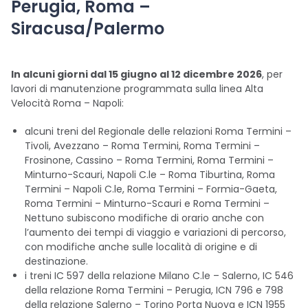
Perugia, Roma –
Siracusa/Palermo
In alcuni giorni dal 15 giugno al 12 dicembre 2026
, per
lavori di manutenzione programmata sulla linea Alta
Velocità Roma – Napoli:
alcuni treni del Regionale delle relazioni Roma Termini –
Tivoli, Avezzano – Roma Termini, Roma Termini –
Frosinone, Cassino – Roma Termini, Roma Termini –
Minturno-Scauri, Napoli C.le – Roma Tiburtina, Roma
Termini – Napoli C.le, Roma Termini – Formia-Gaeta,
Roma Termini – Minturno-Scauri e Roma Termini –
Nettuno subiscono modifiche di orario anche con
l’aumento dei tempi di viaggio e variazioni di percorso,
con modifiche anche sulle località di origine e di
destinazione.
i treni IC 597 della relazione Milano C.le – Salerno, IC 546
della relazione Roma Termini – Perugia, ICN 796 e 798
della relazione Salerno – Torino Porta Nuova e ICN 1955