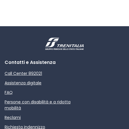
Contatti e Assistenza
Call Center 892021
Assistenza digitale
FAQ
Persone con disabilità e a ridotta
mobilità
Reclami
Richiesta indennizzo