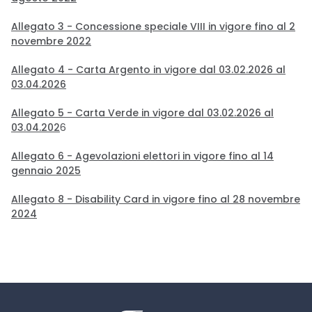
Allegato 3 - Concessione speciale VIII in vigore fino al 2
novembre 2022
Allegato 4 - Carta Argento in vigore dal 03.02.2026 al
03.04.2026
Allegato 5 - Carta Verde in vigore
dal 03.02.2026 al
03.04.202
6
Allegato 6 - Agevolazioni elettori in vigore fino al 14
gennaio 2025
Allegato 8 - Disability Card in vigore fino al 28 novembre
2024