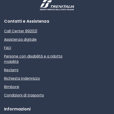
Contatti e Assistenza
Call Center 892021
Assistenza digitale
FAQ
Persone con disabilità e a ridotta
mobilità
Reclami
Richiesta indennizzo
Rimborsi
Condizioni di trasporto
Informazioni