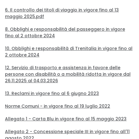
6. Il controllo dei titoli di viaggio in vigore fino al 13
maggio 2025.pdf
8. Obblighi e responsabilità del passeggero in vigore
fino al 2 ottobre 2024
10. Obblighi e responsabilità di Trenitalia in vigore fino al
2 ottobre 2024
12. Servizio di trasporto e assistenza in favore delle
persone con disabilità o a mobilità ridotta in vigore dal
26.11.2025 al 04.03.2026
13. Reclami in vigore fino al 6 giugno 2023
Norme Comuni - in vigore fino al 19 luglio 2022
Allegato 1 - Carta Blu in vigore fino al 15 maggio 2023
Allegato 2 - Concessione speciale III in vigore fino all'11
agosto 2022