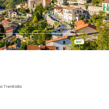
ta Trenitalia: