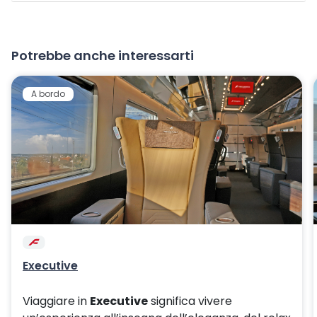
Potrebbe anche interessarti
A bordo
Executive
Viaggiare in
Executive
significa vivere