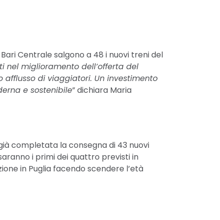
 Bari Centrale salgono a 48 i nuovi treni del
ti nel miglioramento dell’offerta del
afflusso di viaggiatori. Un investimento
erna e sostenibile
” dichiara Maria
già completata la consegna di 43 nuovi
 saranno i primi dei quattro previsti in
azione in Puglia facendo scendere l’età