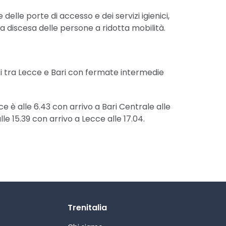
elle porte di accesso e dei servizi igienici,
 la discesa delle persone a ridotta mobilità.
ci tra Lecce e Bari con fermate intermedie
ce è alle 6.43 con arrivo a Bari Centrale alle
lle 15.39 con arrivo a Lecce alle 17.04.
Trenitalia