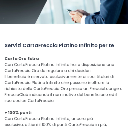
Servizi CartaFreccia Platino Infinito per te
Carta Oro Extra
Con CartaFreccia Platino Infinito hai a disposizione una
CartaFreccia Oro da regalare a chi desideri.
Il beneficio è riservato esclusivamente ai soci titolari di
CartaFreccia Platino Infinito che possono inoltrare la
richiesta della CartaFreccia Oro presso un FrecciaLounge o
FrecciaClub indicando il nominativo del beneficiario ed il
suo codice CartaFreccia.
+ 100% punti
Con CartaFreccia Platino Infinito, ancora più
esclusiva, ottieni il 100% di punti CartaFreccia in più,