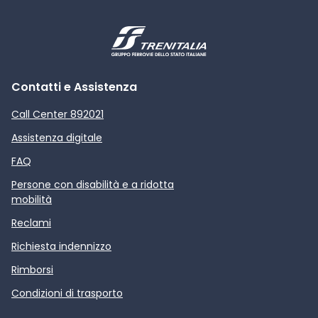
Contatti e Assistenza
Call Center 892021
Assistenza digitale
FAQ
Persone con disabilità e a ridotta
mobilità
Reclami
Richiesta indennizzo
Rimborsi
Condizioni di trasporto