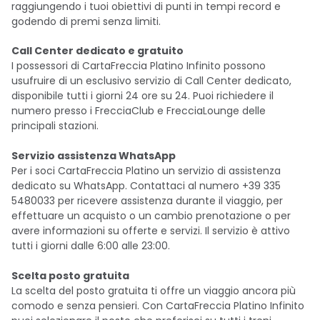
raggiungendo i tuoi obiettivi di punti in tempi record e
godendo di premi senza limiti.
Call Center dedicato e gratuito
I possessori di CartaFreccia Platino Infinito possono
usufruire di un esclusivo servizio di Call Center dedicato,
disponibile tutti i giorni 24 ore su 24. Puoi richiedere il
numero presso i FrecciaClub e FrecciaLounge delle
principali stazioni.
Servizio assistenza WhatsApp
Per i soci CartaFreccia Platino un servizio di assistenza
dedicato su WhatsApp. Contattaci al numero +39 335
5480033 per ricevere assistenza durante il viaggio, per
effettuare un acquisto o un cambio prenotazione o per
avere informazioni su offerte e servizi. Il servizio è attivo
tutti i giorni dalle 6:00 alle 23:00.
Scelta posto gratuita
La scelta del posto gratuita ti offre un viaggio ancora più
comodo e senza pensieri. Con CartaFreccia Platino Infinito