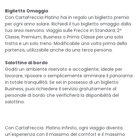
Biglietto Omaggio
Con CartaFreccia Platino hai in regalo un biglietto premio
per ogni anno solare. Richiedi il tuo biglietto omaggio dalla
tua area riservata. Viaggia sulle Frecce in Standard, 2ª
Classe, Premium, Business o Prima Classe per una sola
tratta e un solo treno. Modificabile una volta prima della
partenza, utilizzabile anche da una terza persona.
Salottino di bordo
Goditi un ambiente riservato e accogliente, ideale per
lavorare, riposare o semplicemente ammirare il panorama
in totale tranquillità. Se sei in possesso di un biglietto
Business, puoi richiedere il servizio gratuitamente al
personale di bordo che verificherà la disponibilità del
salottino.
Con CartaFreccia Platino Infinito, ogni viaggio diventa
un'esperienza con il massimo del comfort e il massimo