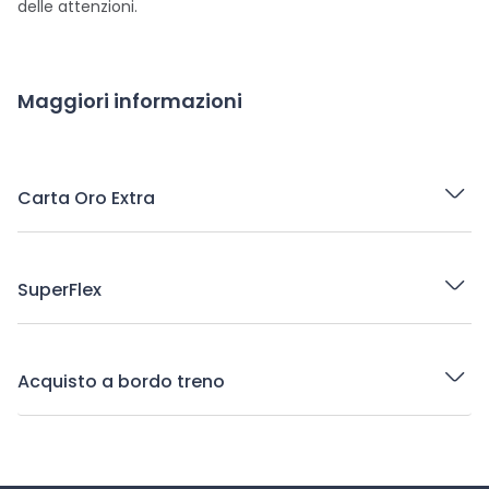
delle attenzioni.
Maggiori informazioni
Carta Oro Extra
SuperFlex
Acquisto a bordo treno