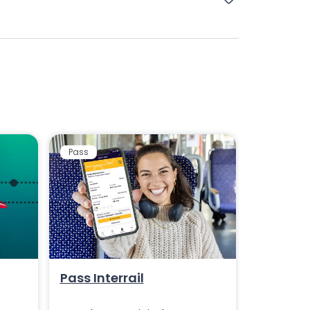
Pass
Pass Interrail