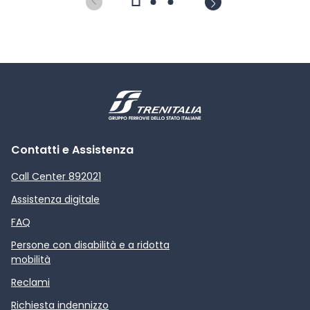
Contatti e Assistenza
Call Center 892021
Assistenza digitale
FAQ
Persone con disabilità e a ridotta
mobilità
Reclami
Richiesta indennizzo