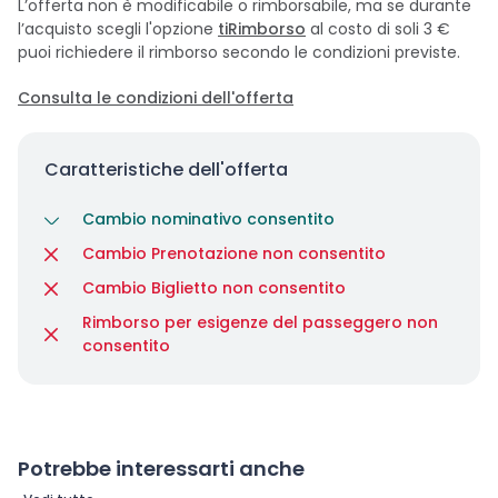
L’offerta non è modificabile o rimborsabile, ma se durante
l’acquisto scegli l'opzione
tiRimborso
al costo di soli 3 €
puoi richiedere il rimborso secondo le condizioni previste.
Consulta le condizioni dell'offerta
Caratteristiche dell'offerta
Cambio nominativo consentito
Cambio Prenotazione non consentito
Cambio Biglietto non consentito
Rimborso per esigenze del passeggero non
consentito
Potrebbe interessarti anche