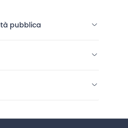
rità pubblica