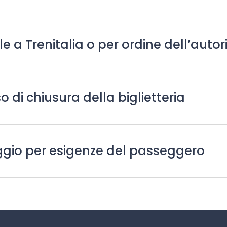
le a Trenitalia o per ordine dell’auto
o di chiusura della biglietteria
iaggio per esigenze del passeggero