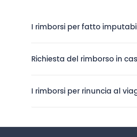
I rimborsi per fatto imputabi
Richiesta del rimborso in cas
I rimborsi per rinuncia al v