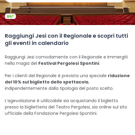
Raggiungi Jesi con il Regionale e scopri tutti
gli eventi in calendario
Raggiungi Jesi comodamente con il Regionale e immergiti
nella magia del
Festival Pergolesi Spontini
.
Per i clienti del Regionale è prevista una speciale
riduzione
del 10% sul biglietto dello spettacolo
,
indipendentemente dalla tipologia del posto scelto.
L’agevolazione è utilizzabile sia acquistando il biglietto
presso la biglietteria del Teatro Pergolesi, sia online sul sito
ufficiale della Fondazione Pergolesi Spontini.