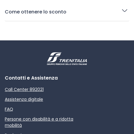
Come ottenere lo sconto
Contatti e Assistenza
Call Center 892021
Assistenza digitale
FAQ
Persone con disabilità e a ridotta
mobilità