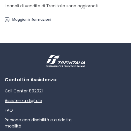
I canali di vendita di Trenitalia sono aggiornati.
Maggiori informazioni
Contatti e Assistenza
Call Center 892021
Assistenza digitale
FAQ
Persone con disabilità e a ridotta
mobilità