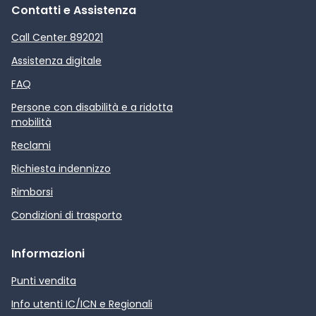
Contatti e Assistenza
Call Center 892021
Assistenza digitale
FAQ
Persone con disabilità e a ridotta
mobilità
Reclami
Richiesta indennizzo
Rimborsi
Condizioni di trasporto
Informazioni
Punti vendita
Info utenti IC/ICN e Regionali