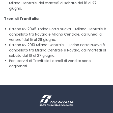
Milano Centrale, dal martedì al sabato dal 16 al 27
giugno.
Treni di Trenitalia
Il treno RV 2045 Torino Porta Nuova – Milano Centrale è
cancellato tra Novara e Milano Centrale, dal lunedì al
venerdì dal 15 al 26 giugno.
Il treno RV 2010 Milano Centrale – Torino Porta Nuova è
cancellato tra Milano Centrale e Novara, dal martedì al
sabato dal 16 al 27 giugno.
Per i servizi di Trenitalia i canali di vendita sono
aggiornati.