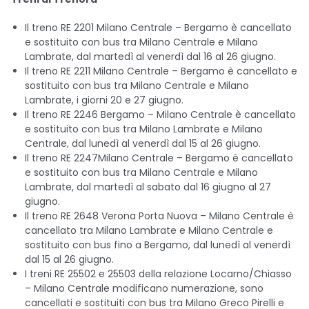
Il treno RE 2201 Milano Centrale – Bergamo è cancellato
e sostituito con bus tra Milano Centrale e Milano
Lambrate, dal martedì al venerdì dal 16 al 26 giugno.
Il treno RE 2211 Milano Centrale – Bergamo è cancellato e
sostituito con bus tra Milano Centrale e Milano
Lambrate, i giorni 20 e 27 giugno.
Il treno RE 2246 Bergamo – Milano Centrale è cancellato
e sostituito con bus tra Milano Lambrate e Milano
Centrale, dal lunedì al venerdì dal 15 al 26 giugno.
Il treno RE 2247Milano Centrale – Bergamo è cancellato
e sostituito con bus tra Milano Centrale e Milano
Lambrate, dal martedì al sabato dal 16 giugno al 27
giugno.
Il treno RE 2648 Verona Porta Nuova – Milano Centrale è
cancellato tra Milano Lambrate e Milano Centrale e
sostituito con bus fino a Bergamo, dal lunedì al venerdì
dal 15 al 26 giugno.
I treni RE 25502 e 25503 della relazione Locarno/Chiasso
– Milano Centrale modificano numerazione, sono
cancellati e sostituiti con bus tra Milano Greco Pirelli e