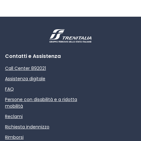
Contatti e Assistenza
Call Center 892021
Assistenza digitale
FAQ
Persone con disabilità e a ridotta
mobilità
Reclami
Richiesta indennizzo
Rimborsi