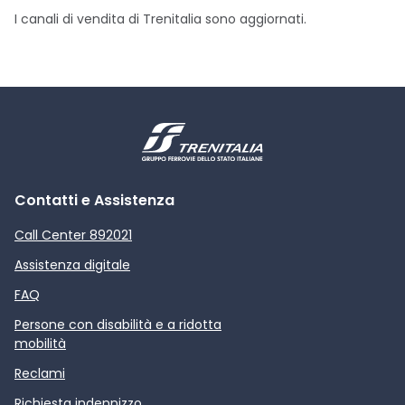
I canali di vendita di Trenitalia sono aggiornati.
Contatti e Assistenza
Call Center 892021
Assistenza digitale
FAQ
Persone con disabilità e a ridotta
mobilità
Reclami
Richiesta indennizzo